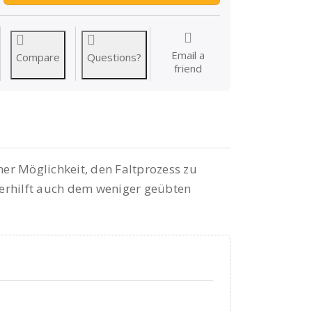
Email a
Compare
Questions?
friend
er Möglichkeit, den Faltprozess zu
 verhilft auch dem weniger geübten