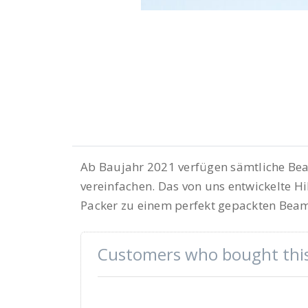
Ab Baujahr 2021 verfügen sämtliche Beam
vereinfachen. Das von uns entwickelte Hi
Packer zu einem perfekt gepackten Beam
Customers who bought this